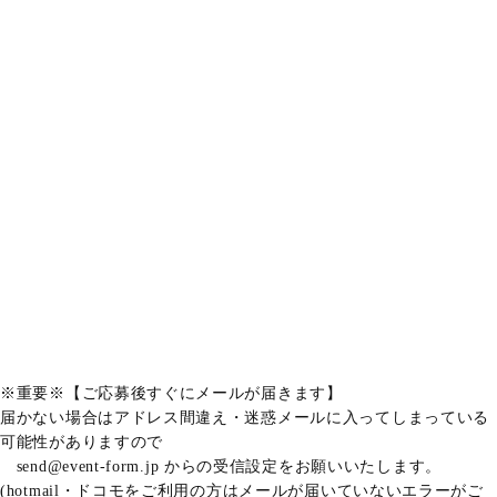
※重要※【ご応募後すぐにメールが届きます】
届かない場合はアドレス間違え・迷惑メールに入ってしまっている
可能性がありますので
send@event-form.jp からの受信設定をお願いいたします。
(hotmail・ドコモをご利用の方はメールが届いていないエラーがご