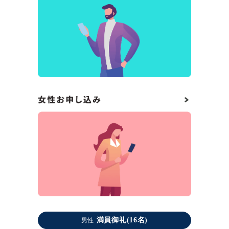
満員御礼(16名)
男性