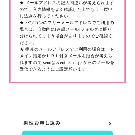
★ メールアドレスの記入間違いが考えられます
ので、入力情報をよく確認した上でもう一度申
し込みを行ってください。
★ パソコンのフリーメールアドレスでご利用の
場合は、自動的に[迷惑メール]フォルダに振り
分けられてしまう場合がありますのでご確認く
ださい。
★ 携帯のメールアドレスでご利用の場合は、ド
メイン指定かＵＲＬ付きメールを拒否が考えら
れますので send@event-form.jp からのメールを
受信できるようにご設定願います