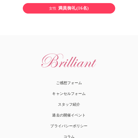
満員御礼(16名)
女性
ご感想フォーム
キャンセルフォーム
スタッフ紹介
過去の開催イベント
プライバシーポリシー
コラム