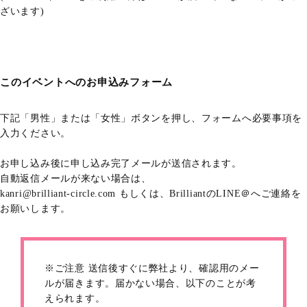
ざいます)
このイベントへのお申込みフォーム
下記「男性」または「女性」ボタンを押し、フォームへ必要事項を
入力ください。
お申し込み後に申し込み完了メールが送信されます。
自動返信メールが来ない場合は、
kanri@brilliant-circle.com もしくは、BrilliantのLINE＠へご連絡を
お願いします。
※ご注意 送信後すぐに弊社より、確認用のメー
ルが届きます。届かない場合、以下のことが考
えられます。