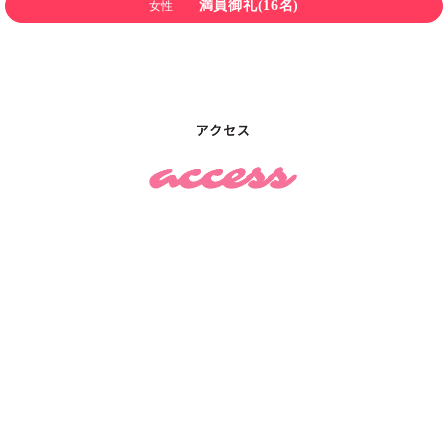
満員御礼(16名)
女性