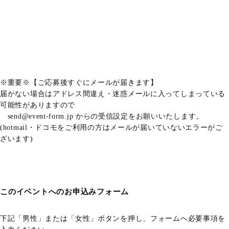
※重要※【ご応募後すぐにメールが届きます】
届かない場合はアドレス間違え・迷惑メールに入ってしまっている
可能性がありますので
send@event-form.jp からの受信設定をお願いいたします。
(hotmail・ドコモをご利用の方はメールが届いていないエラーがご
ざいます)
このイベントへのお申込みフォーム
下記「男性」または「女性」ボタンを押し、フォームへ必要事項を