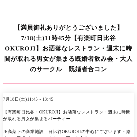
【満員御礼ありがとうございました】
7/18(土)11時45分【有楽町日比谷
OKUROJI】お洒落なレストラン・週末に時
間が取れる男女が集まる既婚者飲み会・大人
のサークル 既婚者合コン
7月18日(土)11:45～13:45
【有楽町日比谷・OKUROJI】お洒落なレストラン・週末に時間
が取れる男女が集まるパーティー
JR高架下の商業施設、日比谷OKUROJIの中心にございます・路