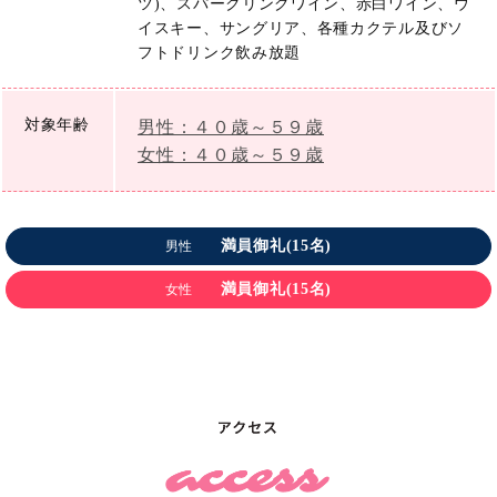
ツ)、スパークリングワイン、赤白ワイン、ウ
イスキー、サングリア、各種カクテル及びソ
フトドリンク飲み放題
対象年齢
男性：４０歳～５９歳
女性：４０歳～５９歳
満員御礼(15名)
男性
満員御礼(15名)
女性