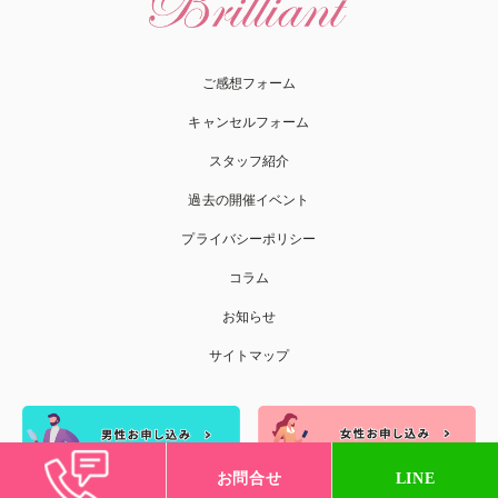
ご感想フォーム
キャンセルフォーム
スタッフ紹介
過去の開催イベント
プライバシーポリシー
コラム
お知らせ
サイトマップ
お問合せ
LINE