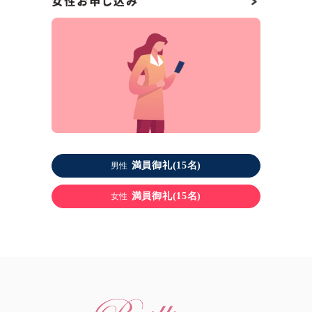
満員御礼(15名)
男性
満員御礼(15名)
女性