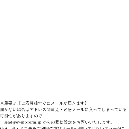
※重要※【ご応募後すぐにメールが届きます】
届かない場合はアドレス間違え・迷惑メールに入ってしまっている
可能性がありますので
send@event-form.jp からの受信設定をお願いいたします。
(hotmail・ドコモをご利用の方はメールが届いていないエラーがご