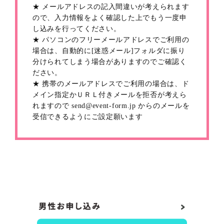
★ メールアドレスの記入間違いが考えられます
ので、入力情報をよく確認した上でもう一度申
し込みを行ってください。
★ パソコンのフリーメールアドレスでご利用の
場合は、自動的に[迷惑メール]フォルダに振り
分けられてしまう場合がありますのでご確認く
ださい。
★ 携帯のメールアドレスでご利用の場合は、ド
メイン指定かＵＲＬ付きメールを拒否が考えら
れますので send@event-form.jp からのメールを
受信できるようにご設定願います