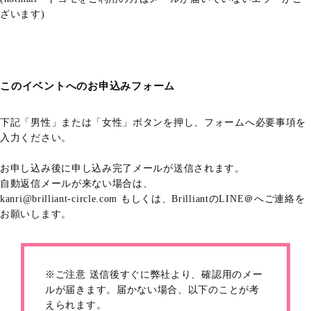
ざいます)
このイベントへのお申込みフォーム
下記「男性」または「女性」ボタンを押し、フォームへ必要事項を
入力ください。
お申し込み後に申し込み完了メールが送信されます。
自動返信メールが来ない場合は、
kanri@brilliant-circle.com もしくは、BrilliantのLINE＠へご連絡を
お願いします。
※ご注意 送信後すぐに弊社より、確認用のメー
ルが届きます。届かない場合、以下のことが考
えられます。