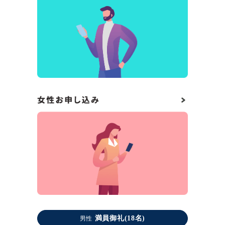
満員御礼(18名)
男性