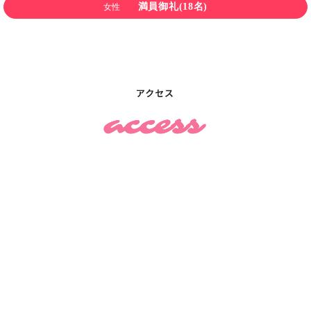
満員御礼(18名)
女性