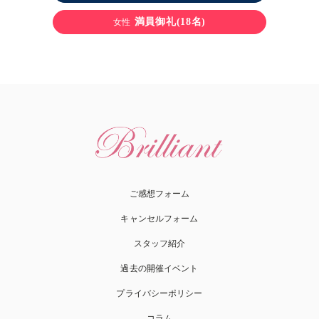
満員御礼(18名)
女性
ご感想フォーム
キャンセルフォーム
スタッフ紹介
過去の開催イベント
プライバシーポリシー
コラム