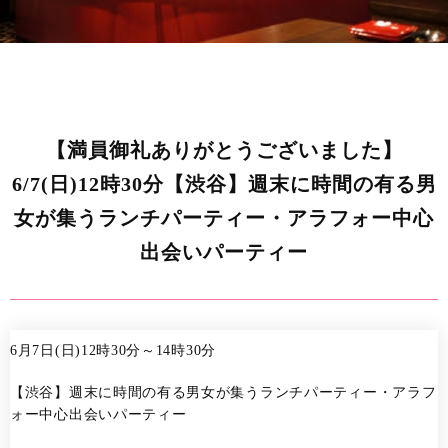
【満員御礼ありがとうございました】
6/7(日)12時30分【渋谷】週末に時間の有る男
女が集うランチパーティー・アラフォー中心
出会いパーティー
6月7日(日)12時30分～14時30分
【渋谷】週末に時間の有る男女が集うランチパーティー・アラフ
ォー中心出会いパーティー