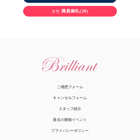
満員御礼(20)
女性
ご感想フォーム
キャンセルフォーム
スタッフ紹介
過去の開催イベント
プライバシーポリシー