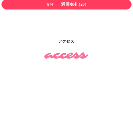
満員御礼(20)
女性