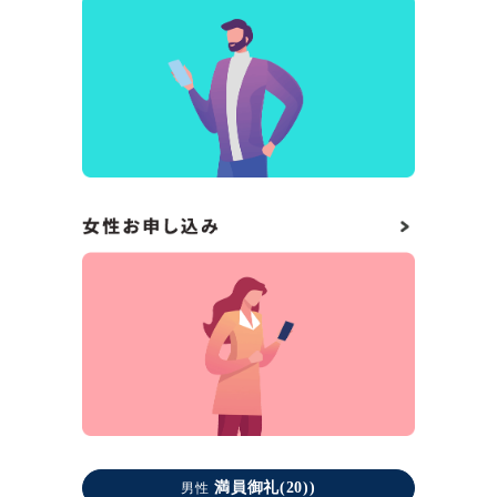
満員御礼(20))
男性