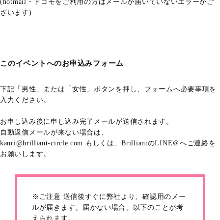
(hotmail・ドコモをご利用の方はメールが届いていないエラーがご
ざいます)
このイベントへのお申込みフォーム
下記「男性」または「女性」ボタンを押し、フォームへ必要事項を
入力ください。
お申し込み後に申し込み完了メールが送信されます。
自動返信メールが来ない場合は、
kanri@brilliant-circle.com もしくは、BrilliantのLINE＠へご連絡を
お願いします。
※ご注意 送信後すぐに弊社より、確認用のメー
ルが届きます。届かない場合、以下のことが考
えられます。