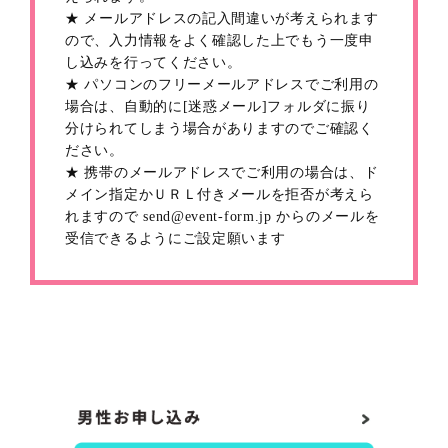
★ メールアドレスの記入間違いが考えられます
ので、入力情報をよく確認した上でもう一度申
し込みを行ってください。
★ パソコンのフリーメールアドレスでご利用の
場合は、自動的に[迷惑メール]フォルダに振り
分けられてしまう場合がありますのでご確認く
ださい。
★ 携帯のメールアドレスでご利用の場合は、ド
メイン指定かＵＲＬ付きメールを拒否が考えら
れますので send@event-form.jp からのメールを
受信できるようにご設定願います