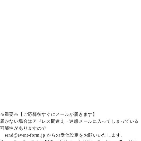
※重要※【ご応募後すぐにメールが届きます】
届かない場合はアドレス間違え・迷惑メールに入ってしまっている
可能性がありますので
send@event-form.jp からの受信設定をお願いいたします。