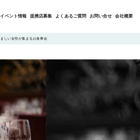
イベント情報
提携店募集
よくあるご質問
お問い合せ
会社概要
慎ましい女性が集まるお食事会