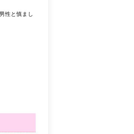
男性と慎まし