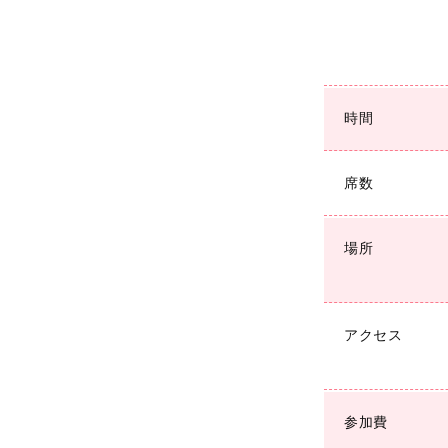
時間
席数
場所
アクセス
参加費