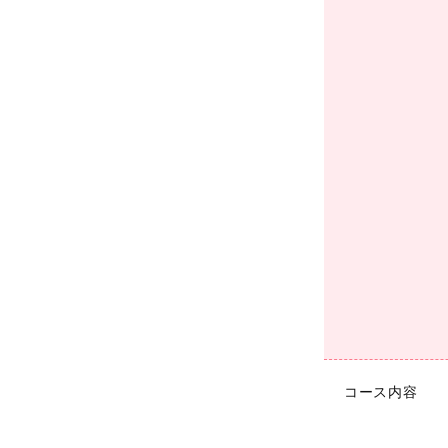
コース内容