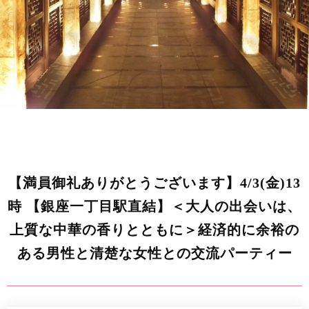
【満員御礼ありがとうございます】4/3(金)13
時 【銀座一丁目駅直結】＜大人の出会いは、
上質な中華の香りとともに＞経済的に余裕の
ある男性と清楚な女性との交流パーティー