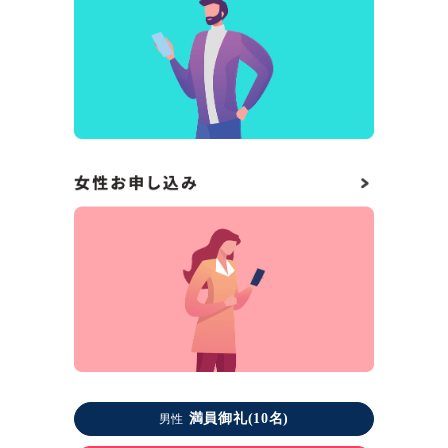
満員御礼(10名)
男性