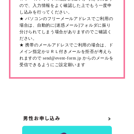
ので、入力情報をよく確認した上でもう一度申
し込みを行ってください。
★ パソコンのフリーメールアドレスでご利用の
場合は、自動的に[迷惑メール]フォルダに振り
分けられてしまう場合がありますのでご確認く
ださい。
★ 携帯のメールアドレスでご利用の場合は、ド
メイン指定かＵＲＬ付きメールを拒否が考えら
れますので send@event-form.jp からのメールを
受信できるようにご設定願います