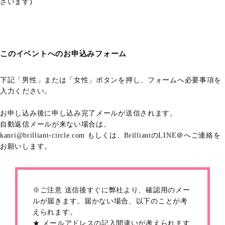
ざいます)
このイベントへのお申込みフォーム
下記「男性」または「女性」ボタンを押し、フォームへ必要事項を
入力ください。
お申し込み後に申し込み完了メールが送信されます。
自動返信メールが来ない場合は、
kanri@brilliant-circle.com もしくは、BrilliantのLINE＠へご連絡を
お願いします。
※ご注意 送信後すぐに弊社より、確認用のメー
ルが届きます。届かない場合、以下のことが考
えられます。
★ メールアドレスの記入間違いが考えられます