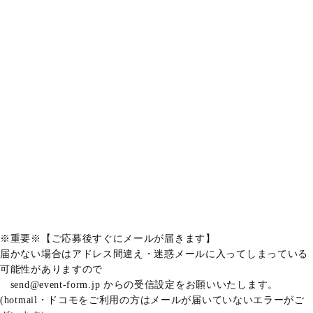
※重要※【ご応募後すぐにメールが届きます】
届かない場合はアドレス間違え・迷惑メールに入ってしまっている
可能性がありますので
send@event-form.jp からの受信設定をお願いいたします。
(hotmail・ドコモをご利用の方はメールが届いていないエラーがご