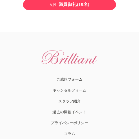
満員御礼(10名)
女性
ご感想フォーム
キャンセルフォーム
スタッフ紹介
過去の開催イベント
プライバシーポリシー
コラム