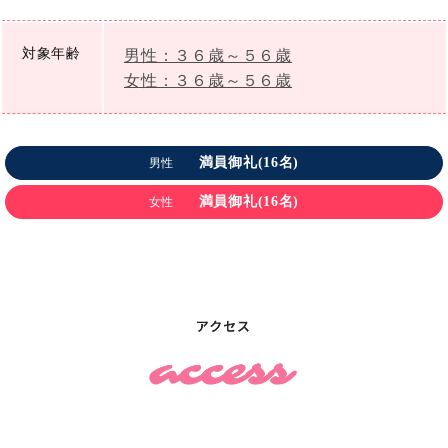
対象年齢
男性：３６歳～５６歳
女性：３６歳～５６歳
満員御礼(16名)
男性
満員御礼(16名)
女性