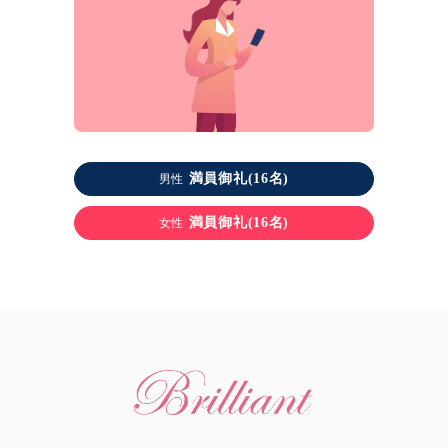
満員御礼(16名)
男性
満員御礼(16名)
女性