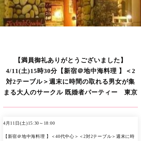
【満員御礼ありがとうございました】
4/11(土)15時30分【新宿＠地中海料理 】＜2
対2テーブル＞週末に時間の取れる男女が集
まる大人のサークル 既婚者パーティー 東京
4月11日(土)15:30～18:00
【新宿＠地中海料理 】＜40代中心＞＜2対2テーブル＞週末に時