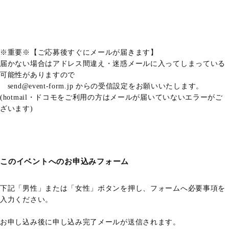
※重要※【ご応募後すぐにメールが届きます】
届かない場合はアドレス間違え・迷惑メールに入ってしまっている
可能性がありますので
send@event-form.jp からの受信設定をお願いいたします。
(hotmail・ドコモをご利用の方はメールが届いていないエラーがご
ざいます)
このイベントへのお申込みフォーム
下記「男性」または「女性」ボタンを押し、フォームへ必要事項を
入力ください。
お申し込み後に申し込み完了メールが送信されます。