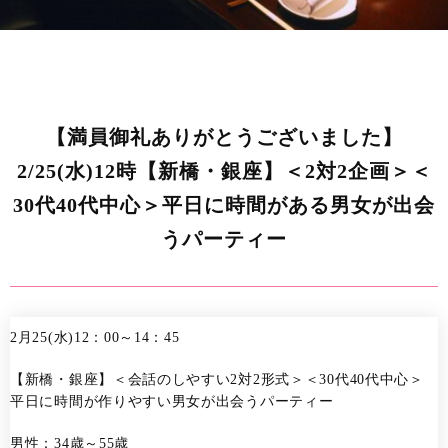
【満員御礼ありがとうございました】
2/25(水)12時【新橋・銀座】＜2対2企画＞＜
30代40代中心＞平日に時間がある男女が出会
うパーティー
2月25(水)12：00～14：45
【新橋・銀座】＜会話のしやすい2対2形式＞＜30代40代中心＞
平日に時間が作りやすい男女が出会うパーティー
男性：34歳～55歳