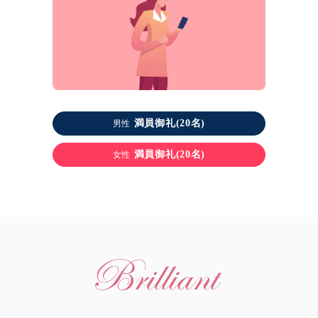
満員御礼(20名)
男性
満員御礼(20名)
女性