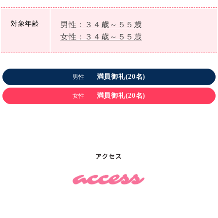
対象年齢
男性：３４歳～５５歳
女性：３４歳～５５歳
満員御礼(20名)
男性
満員御礼(20名)
女性