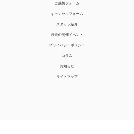
ご感想フォーム
キャンセルフォーム
スタッフ紹介
過去の開催イベント
プライバシーポリシー
コラム
お知らせ
サイトマップ