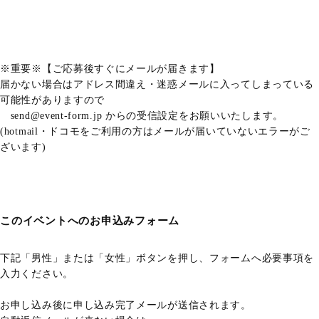
※重要※【ご応募後すぐにメールが届きます】
届かない場合はアドレス間違え・迷惑メールに入ってしまっている
可能性がありますので
send@event-form.jp からの受信設定をお願いいたします。
(hotmail・ドコモをご利用の方はメールが届いていないエラーがご
ざいます)
このイベントへのお申込みフォーム
下記「男性」または「女性」ボタンを押し、フォームへ必要事項を
入力ください。
お申し込み後に申し込み完了メールが送信されます。