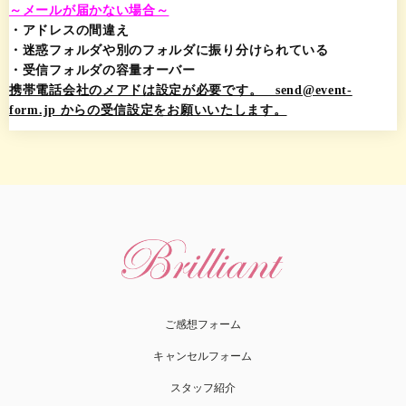
～メールが届かない場合～
・アドレスの間違え
・迷惑フォルダや別のフォルダに振り分けられている
・受信フォルダの容量オーバー
携帯電話会社のメアドは設定が必要です。 send@event-
form.jp からの受信設定をお願いいたします。
ご感想フォーム
キャンセルフォーム
スタッフ紹介